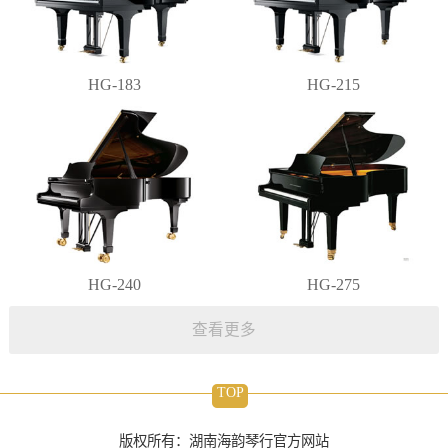
HG-183
HG-215
HG-240
HG-275
查看更多
TOP
版权所有：湖南海韵琴行官方网站