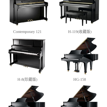
Contemporary 121
H-119(收藏版)
H-8(珍藏版)
HG-158